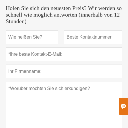
Holen Sie sich den neuesten Preis? Wir werden so
schnell wie möglich antworten (innerhalb von 12
Stunden)
