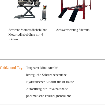
Schwere Motorradhebebühne
Achsvermessung Vierhub
Motorradhebebühne mit 4
Rädern
Größe und Tag:
Tragbarer Mini-Autolift
bewegliche Scherenhebebühne
Hydraulischer Autolift für zu Hause
Autoaufzug für Privathaushalte
pneumatische Fahrzeughebebühne