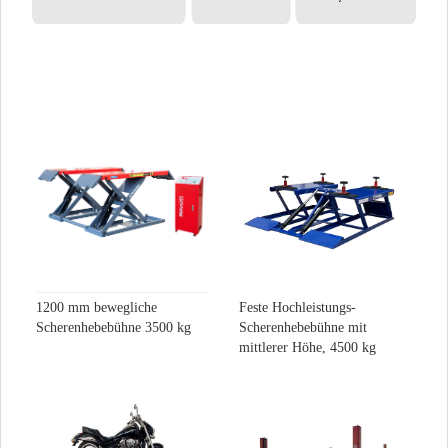
1200 mm bewegliche
Feste Hochleistungs-
Scherenhebebühne 3500 kg
Scherenhebebühne mit
mittlerer Höhe, 4500 kg