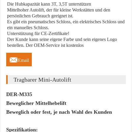
Die Hubkapazität kann 3T, 3,5T unterstützen
Mittelhoher Autolift, der für kleine Werkstätten und den
persönlichen Gebrauch geeignet ist.
Es gibt ein pneumatisches Schloss, ein elektrisches Schloss und
ein manuelles Schloss.
Unterstützung für CE-Zertifikate!
Der Kunde kann seine eigene Farbe und sein eigenes Logo
bestellen. Der OEM-Service ist kostenlos

Email
Tragbarer Mini-Autolift
DER-M335
Beweglicher Mittelhebelift
Beweglich oder fest, je nach Wahl des Kunden
Spezifikation: