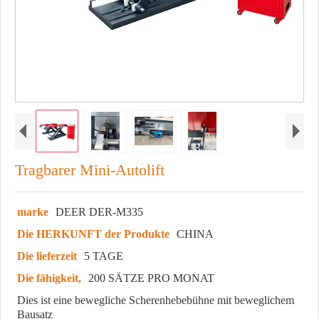
Tragbarer Mini-Autolift
marke
DEER DER-M335
Die HERKUNFT der Produkte
CHINA
Die lieferzeit
5 TAGE
Die fähigkeit,
200 SÄTZE PRO MONAT
Dies ist eine bewegliche Scherenhebebühne mit beweglichem
Bausatz